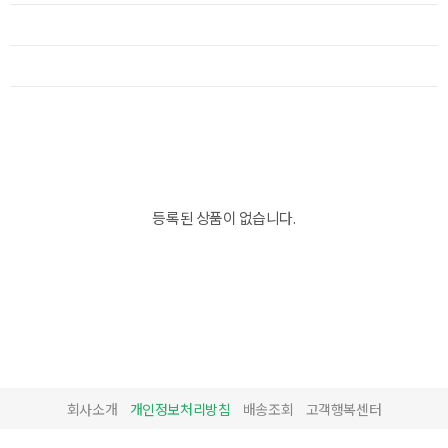
등록된 상품이 없습니다.
회사소개
개인정보처리방침
배송조회
고객행복센터