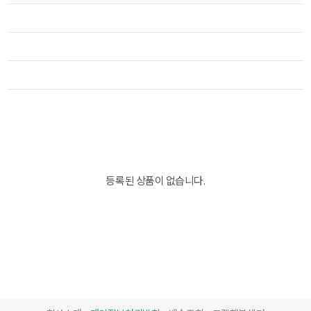
등록된 상품이 없습니다.