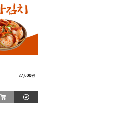
27,000원