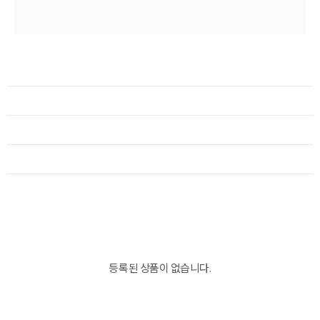
등록된 상품이 없습니다.