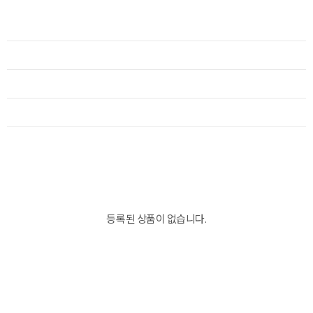
등록된 상품이 없습니다.