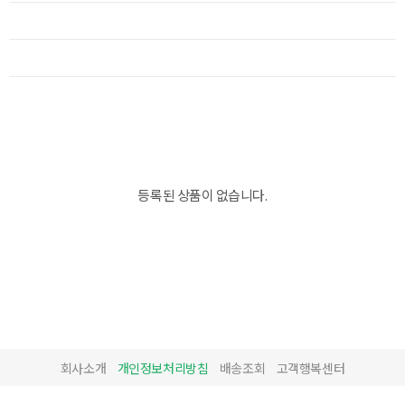
등록된 상품이 없습니다.
회사소개
개인정보처리방침
배송조회
고객행복센터