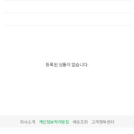
등록된 상품이 없습니다.
회사소개
개인정보처리방침
배송조회
고객행복센터