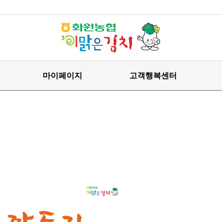
마이페이지
고객행복센터