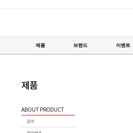
제품
브랜드
이벤트