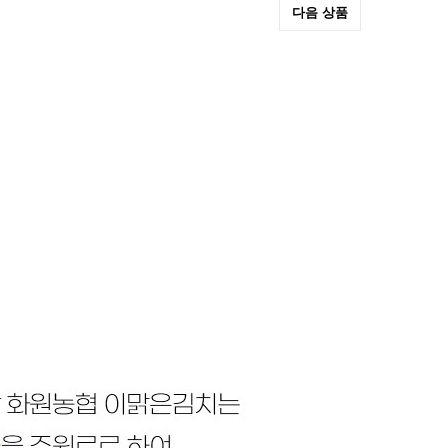
다음 상품