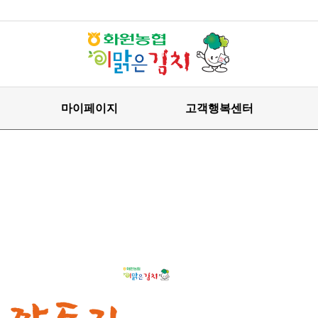
마이페이지
고객행복센터