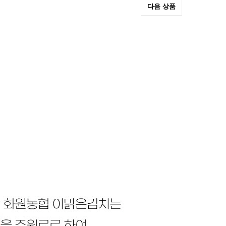
다음 상품