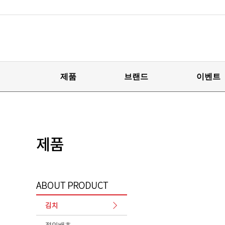
제품
브랜드
이벤트