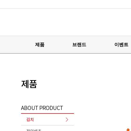
제품
브랜드
이벤트