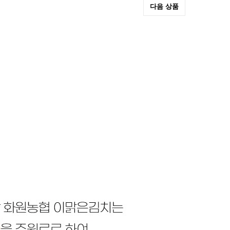
다음 상품