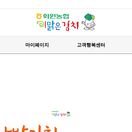
마이페이지
고객행복센터