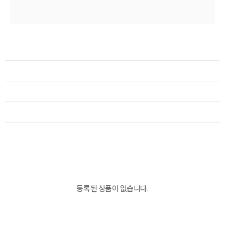
등록된 상품이 없습니다.