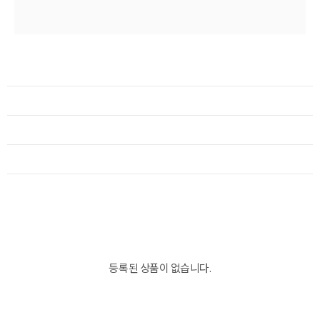
등록된 상품이 없습니다.