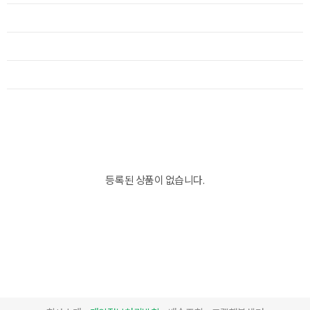
등록된 상품이 없습니다.