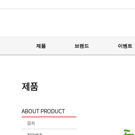
제품
브랜드
이벤트