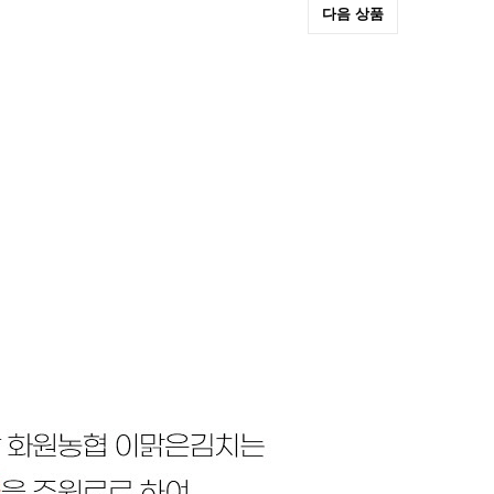
다음 상품