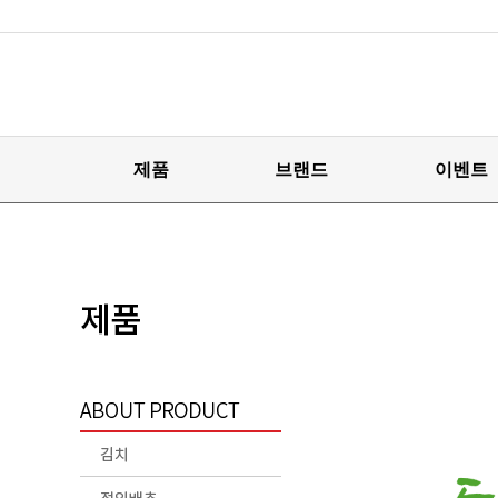
제품
브랜드
이벤트