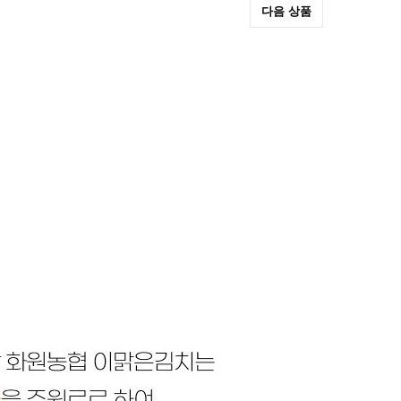
다음 상품