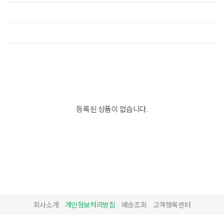
등록된 상품이 없습니다.
회사소개
개인정보처리방침
배송조회
고객행복센터