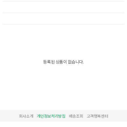
등록된 상품이 없습니다.
회사소개
개인정보처리방침
배송조회
고객행복센터