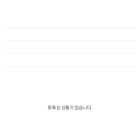
등록된 상품이 없습니다.