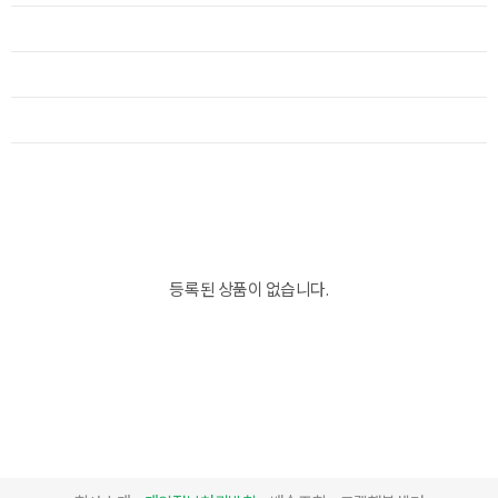
등록된 상품이 없습니다.