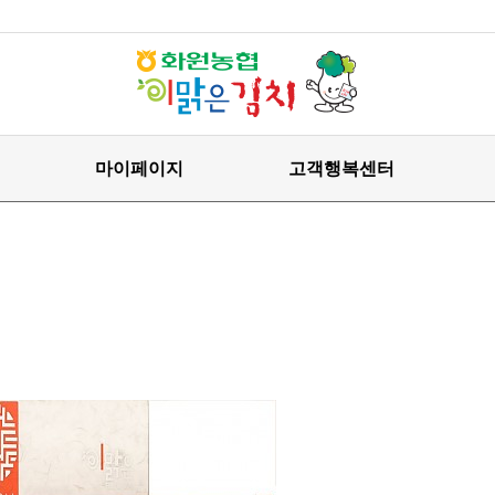
마이페이지
고객행복센터