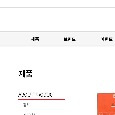
제품
브랜드
이벤트