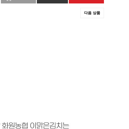
다음 상품