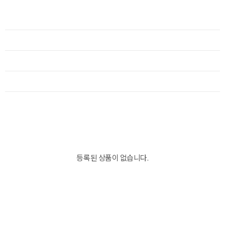
등록된 상품이 없습니다.