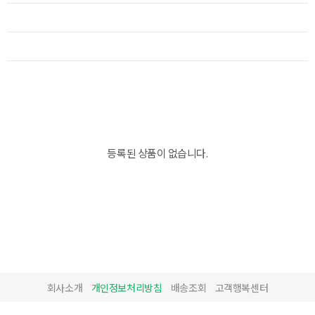
등록된 상품이 없습니다.
회사소개
개인정보처리방침
배송조회
고객행복센터