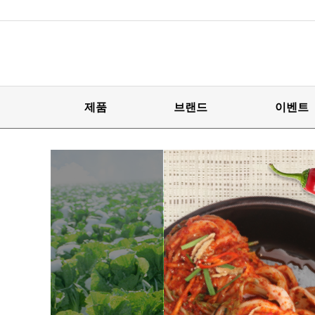
제품
브랜드
이벤트