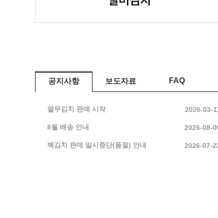
FAQ
공지사항
보도자료
열무김치 판매 시작
2026-03-1
8월 배송 안내
2026-08-0
백김치 판매 일시중단(품절) 안내
2026-07-2