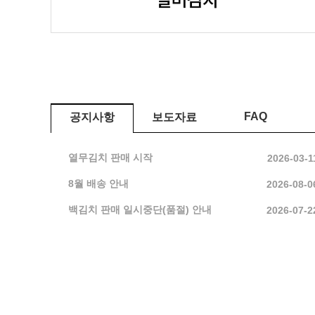
FAQ
공지사항
보도자료
열무김치 판매 시작
2026-03-1
8월 배송 안내
2026-08-0
백김치 판매 일시중단(품절) 안내
2026-07-2