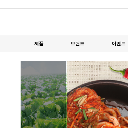
제품
브랜드
이벤트