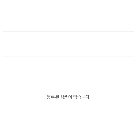
등록된 상품이 없습니다.