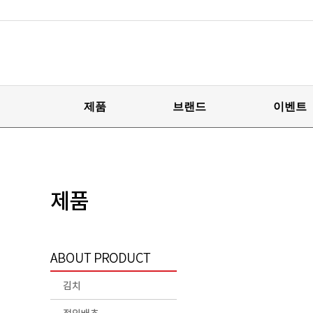
제품
브랜드
이벤트