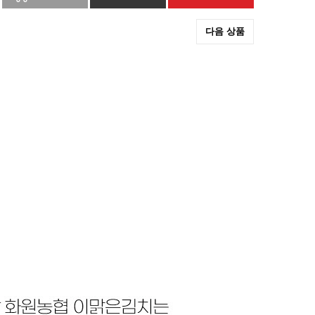
다음 상품