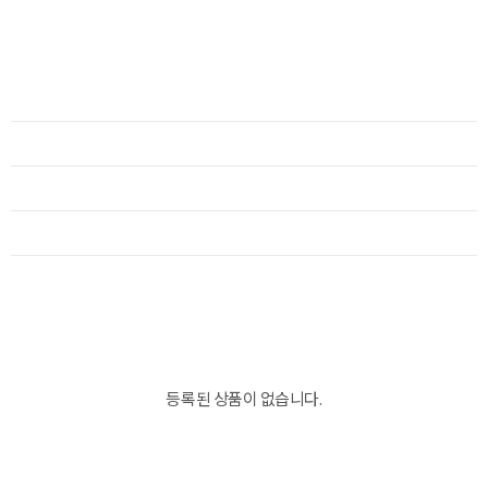
등록된 상품이 없습니다.