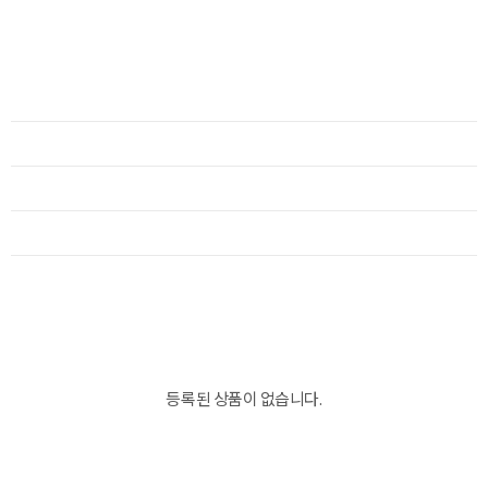
등록된 상품이 없습니다.