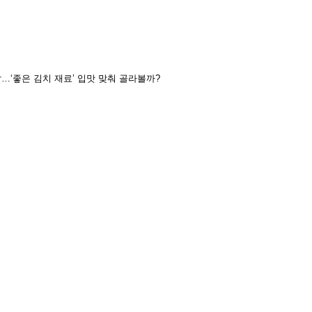
짤…‘좋은 김치 재료’ 입맛 맞춰 골라볼까?