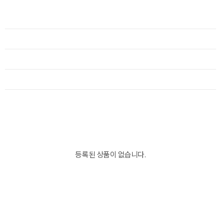
등록된 상품이 없습니다.