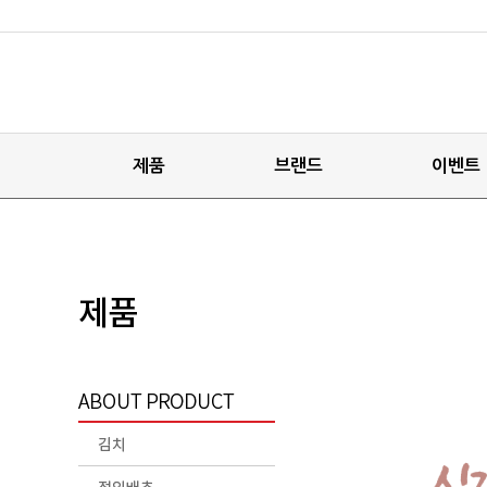
제품
브랜드
이벤트