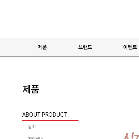
제품
브랜드
이벤트