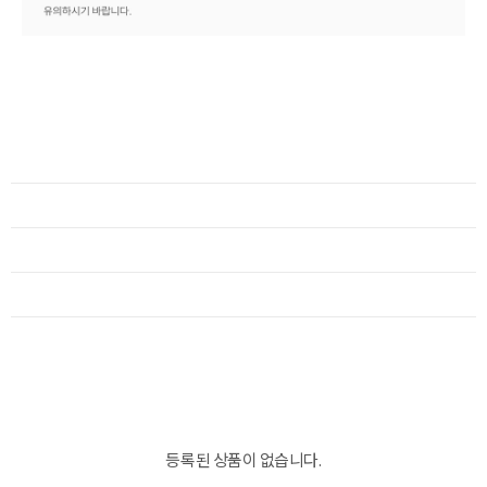
등록된 상품이 없습니다.